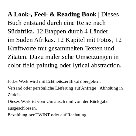
A Look-, Feel- & Reading Book
| Dieses
Buch entstand durch eine Reise nach
Südafrika. 12 Etappen durch 4 Länder
im Süden Afrikas. 12 Kapitel mit Fotos, 12
Kraftworte mit gesammelten Texten und
Zitaten. Dazu malerische Umsetzungen in
color field painting oder lyrical abstraction.
Jedes Werk wird mit Echtheitszertifikat übergeben.
Versand oder persönliche Lieferung auf Anfrage · Abholung in
Zürich.
Dieses Werk ist vom Umtausch und von der Rückgabe
ausgeschlossen.
Bezahlung per TWINT oder auf Rechnung.