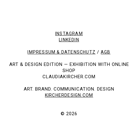
INSTAGRAM
LINKEDIN
/
IMPRESSUM & DATENSCHUTZ
AGB
ART & DESIGN EDITION — EXHIBITION WITH ONLINE
SHOP
CLAUDIAKIRCHER.COM
ART. BRAND. COMMUNICATION. DESIGN
KIRCHERDESIGN.COM
© 2026