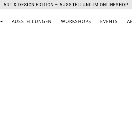
ART & DESIGN EDITION – AUSSTELLUNG IM ONLINESHOP
AUSSTELLUNGEN
WORKSHOPS
EVENTS
A