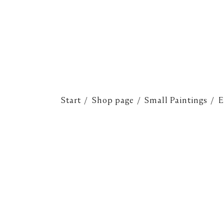
Start
Shop page
Small Paintings
E