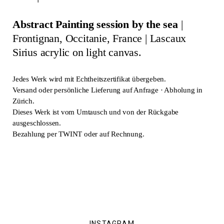
Abstract Painting session by the sea
|
Frontignan, Occitanie, France | Lascaux
Sirius acrylic on light canvas.
Jedes Werk wird mit Echtheitszertifikat übergeben.
Versand oder persönliche Lieferung auf Anfrage · Abholung in
Zürich.
Dieses Werk ist vom Umtausch und von der Rückgabe
ausgeschlossen.
Bezahlung per TWINT oder auf Rechnung.
INSTAGRAM