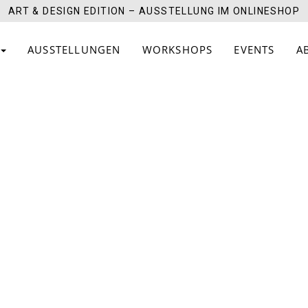
ART & DESIGN EDITION – AUSSTELLUNG IM ONLINESHOP
AUSSTELLUNGEN
WORKSHOPS
EVENTS
A